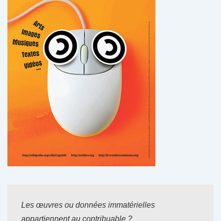
Les œuvres ou données immatérielles
appartiennent au contribuable ?