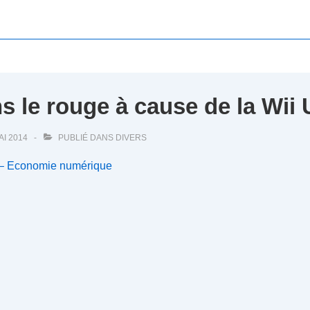
s le rouge à cause de la Wii 
AI 2014
PUBLIÉ DANS
DIVERS
 – Economie numérique