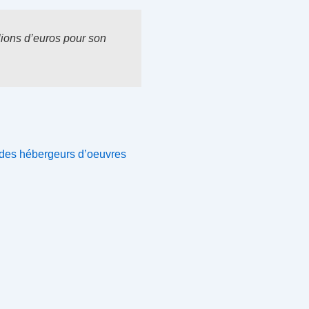
lions d’euros pour son
 des hébergeurs d’oeuvres