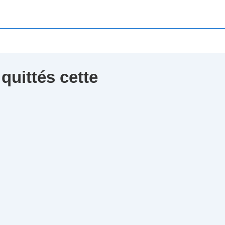
quittés cette