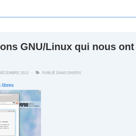
ions GNU/Linux qui nous ont 
 DÉCEMBRE 2012
PUBLIÉ DANS
DIVERS
 libres