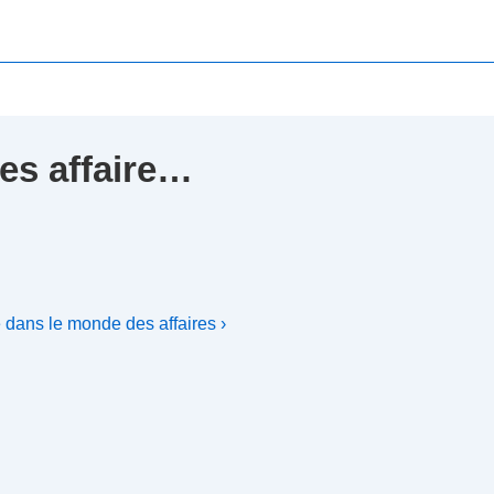
es affaire…
 dans le monde des affaires ›