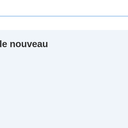
 le nouveau